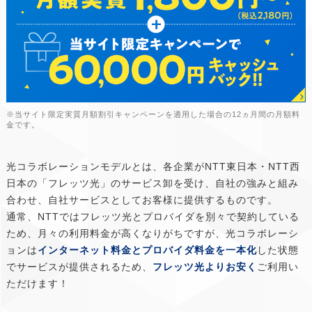
※当サイト限定実質月額割引キャンペーンを適用した場合の12ヵ月間の月額料
金です。
光コラボレーションモデルとは、各企業がNTT東日本・NTT西
日本の「フレッツ光」のサービス卸を受け、自社の強みと組み
合わせ、自社サービスとしてお客様に提供するものです。
通常、NTTではフレッツ光とプロバイダを別々で契約している
ため、月々の利用料金が高くなりがちですが、光コラボレーシ
ョンは
インターネット料金とプロバイダ料金を一本化
した状態
でサービスが提供されるため、
フレッツ光よりお安く
ご利用い
ただけます！