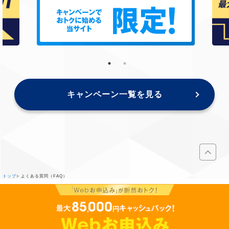
キャンペーン一覧を見る
トップ
よくある質問（FAQ）