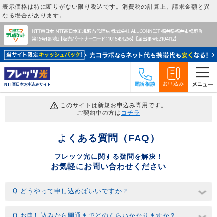
表示価格は特に断りがない限り税込です。消費税の計算上、請求金額と異
なる場合があります。
お申込み
電話相談
NTT西日本お申込みサイト
このサイトは新規お申込み専用です。
ご契約中の方は
コチラ
よくある質問（FAQ）
フレッツ光に関する疑問を解決！
お気軽にお問い合わせください
Q.どうやって申し込めばいいですか？
Q.お申し込みから開通までどのくらいかかりますか？