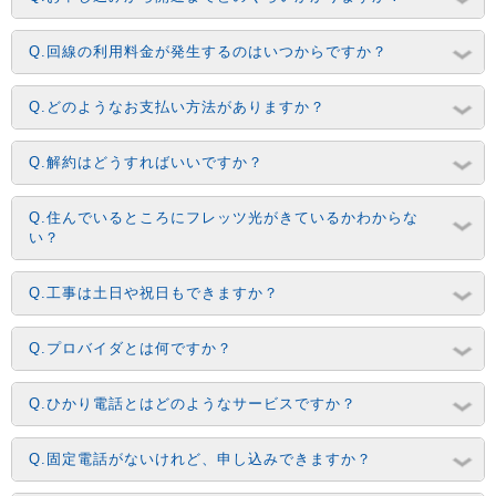
Q.回線の利用料金が発生するのはいつからですか？
Q.どのようなお支払い方法がありますか？
Q.解約はどうすればいいですか？
Q.住んでいるところにフレッツ光がきているかわからな
い？
Q.工事は土日や祝日もできますか？
Q.プロバイダとは何ですか？
Q.ひかり電話とはどのようなサービスですか？
Q.固定電話がないけれど、申し込みできますか？