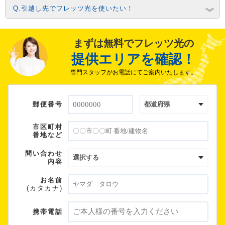
Q.引越し先でフレッツ光を使いたい！