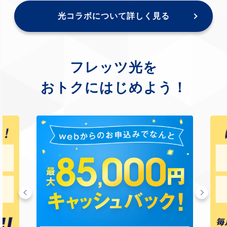
光コラボについて詳しく見る
フレッツ光を
おトクにはじめよう！