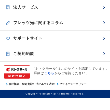
法人サービス
フレッツ光に関するコラム
サポートサイト
ご契約約款
"おトクモール"はこのサイトを認定しています。
詳細は
こちら
からご確認ください。
会社概要・特定商取引法に基づく表示
プライバシーポリシー
Copyright © hikari-n.jp All Rights Reserved.