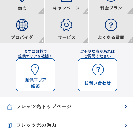
まずは無料で
ご不明な点があれば
提供エリアを確認！
ご質問ください
フレッツ光トップページ
フレッツ光の魅力