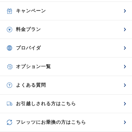
キャンペーン
料金プラン
プロバイダ
オプション一覧
よくある質問
お引越しされる方はこちら
フレッツにお乗換の方はこちら