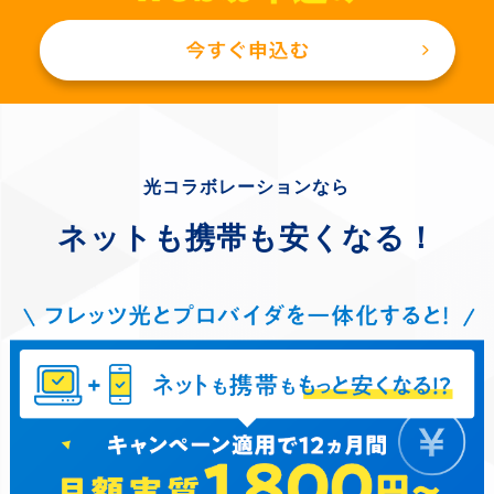
光コラボレーションなら
ネットも携帯も安くなる！